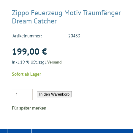
Zippo Feuerzeug Motiv Traumfänger
Dream Catcher
Artikelnummer:
20433
199,00 €
Inkl. 19 % USt. zzgl.
Versand
Sofort ab Lager
In den Warenkorb
Für später merken