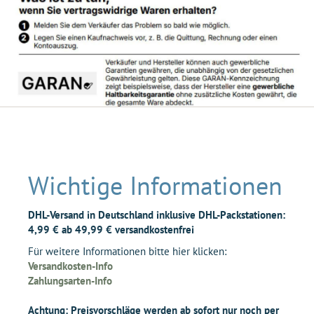
Wichtige Informationen
DHL-Versand in Deutschland inklusive DHL-Packstationen:
4,99 € ab 49,99 € versandkostenfrei
Für weitere Informationen bitte hier klicken:
Versandkosten-Info
Zahlungsarten-Info
Achtung: Preisvorschläge werden ab sofort nur noch per