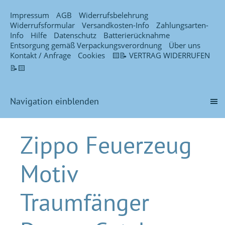
Impressum
AGB
Widerrufsbelehrung
Widerrufsformular
Versandkosten-Info
Zahlungsarten-
Info
Hilfe
Datenschutz
Batterierücknahme
Entsorgung gemäß Verpackungsverordnung
Über uns
Kontakt / Anfrage
Cookies
🟨📝 VERTRAG WIDERRUFEN
📝🟨
Navigation einblenden
Zippo Feuerzeug
Motiv
Traumfänger