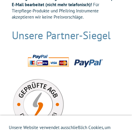
E-Mail bearbeitet (nicht mehr telefonisch)!
Für
Tierpflege-Produkte und Pfeilring Instrumente
akzeptieren wir keine Preisvorschläge.
Unsere Partner-Siegel
Unsere Website verwendet ausschließlich Cookies, um