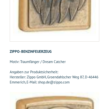
ZIPPO- BENZINFEUERZEUG
Motiv: Traumfänger / Dream Catcher
Angaben zur Produktsicherheit:
Hersteller: Zippo GmbH, Groendahlscher Weg 87, D-46446
Emmerich, E-Mail: shop.de@zippo.com