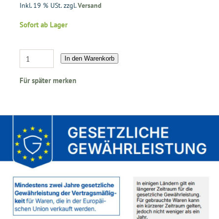
Inkl. 19 % USt. zzgl.
Versand
Sofort ab Lager
In den Warenkorb
Für später merken