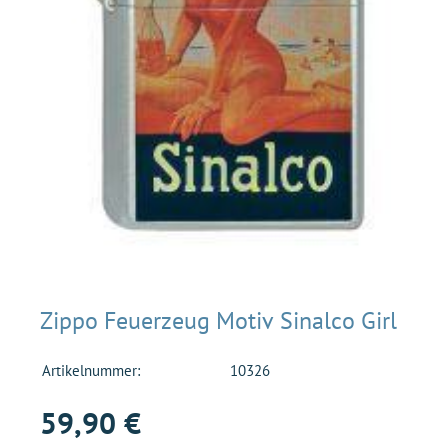
Zippo Feuerzeug Motiv Sinalco Girl
Artikelnummer:
10326
59,90 €