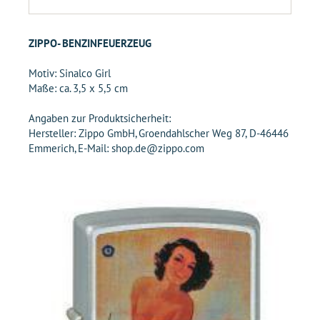
ZIPPO- BENZINFEUERZEUG
Motiv: Sinalco Girl
Maße: ca. 3,5 x 5,5 cm
Angaben zur Produktsicherheit:
Hersteller: Zippo GmbH, Groendahlscher Weg 87, D-46446
Emmerich, E-Mail: shop.de@zippo.com