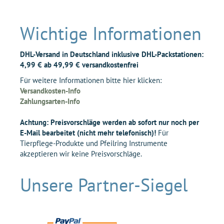
Wichtige Informationen
DHL-Versand in Deutschland inklusive DHL-Packstationen:
4,99 € ab 49,99 € versandkostenfrei
Für weitere Informationen bitte hier klicken:
Versandkosten-Info
Zahlungsarten-Info
Achtung: Preisvorschläge werden ab sofort nur noch per
E-Mail bearbeitet (nicht mehr telefonisch)!
Für
Tierpflege-Produkte und Pfeilring Instrumente
akzeptieren wir keine Preisvorschläge.
Unsere Partner-Siegel