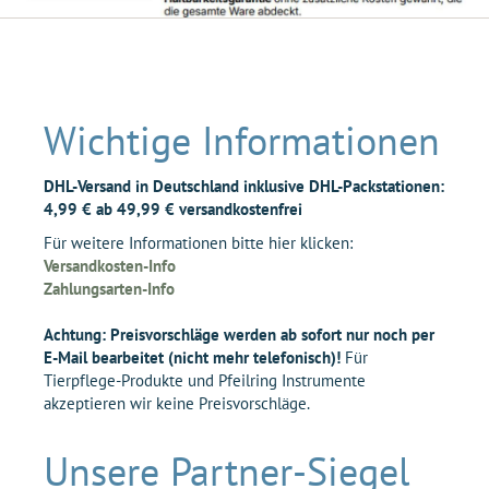
Wichtige Informationen
DHL-Versand in Deutschland inklusive DHL-Packstationen:
4,99 € ab 49,99 € versandkostenfrei
Für weitere Informationen bitte hier klicken:
Versandkosten-Info
Zahlungsarten-Info
Achtung: Preisvorschläge werden ab sofort nur noch per
E-Mail bearbeitet (nicht mehr telefonisch)!
Für
Tierpflege-Produkte und Pfeilring Instrumente
akzeptieren wir keine Preisvorschläge.
Unsere Partner-Siegel