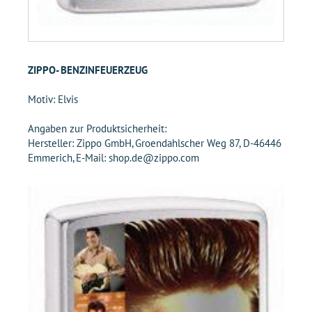
ZIPPO- BENZINFEUERZEUG
Motiv: Elvis
Angaben zur Produktsicherheit:
Hersteller: Zippo GmbH, Groendahlscher Weg 87, D-46446
Emmerich, E-Mail: shop.de@zippo.com