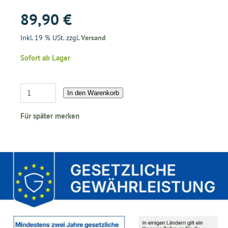
89,90 €
Inkl. 19 % USt. zzgl.
Versand
Sofort ab Lager
In den Warenkorb
Für später merken