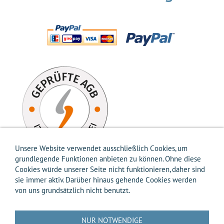
Unsere Website verwendet ausschließlich Cookies, um
grundlegende Funktionen anbieten zu können. Ohne diese
Cookies würde unserer Seite nicht funktionieren, daher sind
sie immer aktiv. Darüber hinaus gehende Cookies werden
von uns grundsätzlich nicht benutzt.
Impressum
AGB
Widerrufsbelehrung
Widerrufsformular
Versandkosten-Info
Zahlungsarten-Info
Hilfe
Datenschutz
NUR NOTWENDIGE