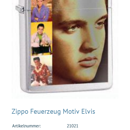
Zippo Feuerzeug Motiv Elvis
Artikelnummer:
21021