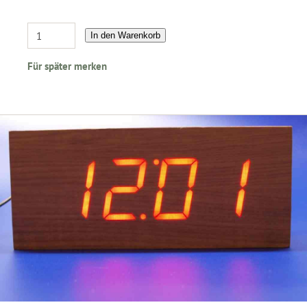
In den Warenkorb
Für später merken