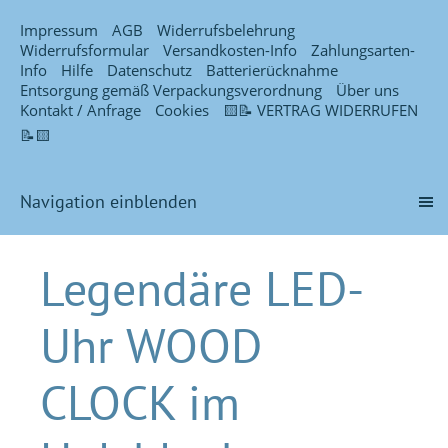
Impressum
AGB
Widerrufsbelehrung
Widerrufsformular
Versandkosten-Info
Zahlungsarten-
Info
Hilfe
Datenschutz
Batterierücknahme
Entsorgung gemäß Verpackungsverordnung
Über uns
Kontakt / Anfrage
Cookies
🟨📝 VERTRAG WIDERRUFEN
📝🟨
Navigation einblenden
Legendäre LED-
Uhr WOOD
CLOCK im