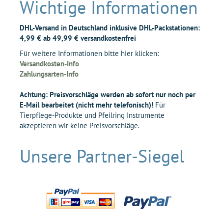
Wichtige Informationen
DHL-Versand in Deutschland inklusive DHL-Packstationen:
4,99 € ab 49,99 € versandkostenfrei
Für weitere Informationen bitte hier klicken:
Versandkosten-Info
Zahlungsarten-Info
Achtung: Preisvorschläge werden ab sofort nur noch per
E-Mail bearbeitet (nicht mehr telefonisch)!
Für
Tierpflege-Produkte und Pfeilring Instrumente
akzeptieren wir keine Preisvorschläge.
Unsere Partner-Siegel