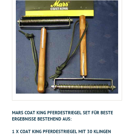
MARS COAT KING PFERDESTRIEGEL SET FÜR BESTE
ERGEBNISSE BESTEHEND AUS:
1 X COAT KING PFERDESTRIEGEL MIT 30 KLINGEN