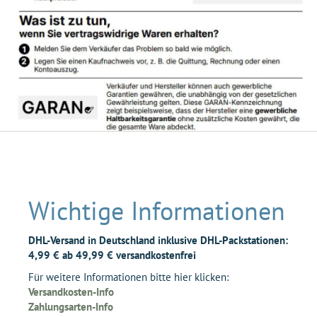
Wichtige Informationen
DHL-Versand in Deutschland inklusive DHL-Packstationen:
4,99 € ab 49,99 € versandkostenfrei
Für weitere Informationen bitte hier klicken:
Versandkosten-Info
Zahlungsarten-Info