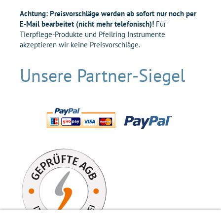
Achtung: Preisvorschläge werden ab sofort nur noch per
E-Mail bearbeitet (nicht mehr telefonisch)!
Für
Tierpflege-Produkte und Pfeilring Instrumente
akzeptieren wir keine Preisvorschläge.
Unsere Partner-Siegel