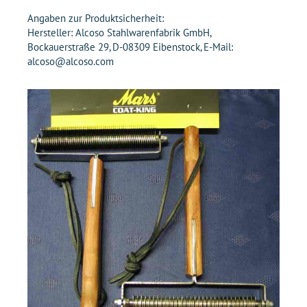
Angaben zur Produktsicherheit:
Hersteller: Alcoso Stahlwarenfabrik GmbH,
Bockauerstraße 29, D-08309 Eibenstock, E-Mail:
alcoso@alcoso.com