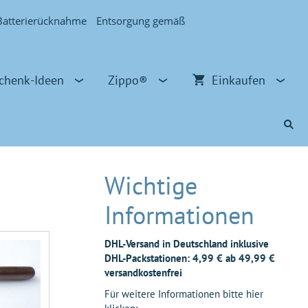
Batterierücknahme
Entsorgung gemäß
chenk-Ideen
Zippo®
Einkaufen
Wichtige
Informationen
DHL-Versand in Deutschland inklusive
DHL-Packstationen: 4,99 € ab 49,99 €
versandkostenfrei
Für weitere Informationen bitte hier