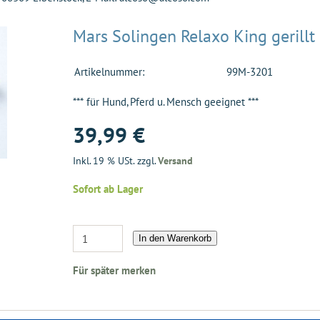
Mars Solingen Relaxo King gerillt
Artikelnummer:
99M-3201
*** für Hund, Pferd u. Mensch geeignet ***
39,99 €
Inkl. 19 % USt. zzgl.
Versand
Sofort ab Lager
In den Warenkorb
Für später merken