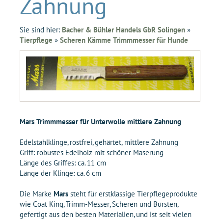
Zahnung
Sie sind hier:
Bacher & Bühler Handels GbR Solingen
»
Tierpflege
»
Scheren Kämme Trimmmesser für Hunde
Mars Trimmmesser für Unterwolle mittlere Zahnung
Edelstahlklinge, rostfrei, gehärtet, mittlere Zahnung
Griff: robustes Edelholz mit schöner Maserung
Länge des Griffes: ca. 11 cm
Länge der Klinge: ca. 6 cm
Die Marke
Mars
steht für erstklassige Tierpflegeprodukte
wie Coat King, Trimm-Messer, Scheren und Bürsten,
gefertigt aus den besten Materialien, und ist seit vielen