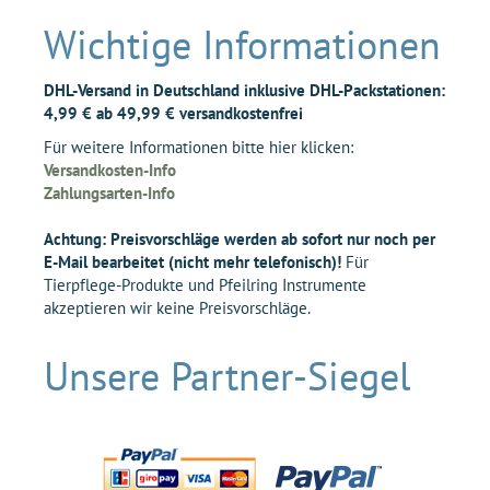
Wichtige Informationen
DHL-Versand in Deutschland inklusive DHL-Packstationen:
4,99 € ab 49,99 € versandkostenfrei
Für weitere Informationen bitte hier klicken:
Versandkosten-Info
Zahlungsarten-Info
Achtung: Preisvorschläge werden ab sofort nur noch per
E-Mail bearbeitet (nicht mehr telefonisch)!
Für
Tierpflege-Produkte und Pfeilring Instrumente
akzeptieren wir keine Preisvorschläge.
Unsere Partner-Siegel