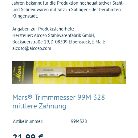
Jahren bekannt für die Produktion hochqualitativer Stahl-
und Schneidwaren mit Sitz in Solingen - der berühmten
Klingenstadt.
Angaben zur Produktsicherheit:
Hersteller: Alcoso Stahlwarenfabrik GmbH,
Bockauerstraße 29, D-08309 Eibenstock, E-Mail:
alcoso@alcoso.com
Mars® Trimmmesser 99M 328
mittlere Zahnung
Artikelnummer:
99M328
21,99 €