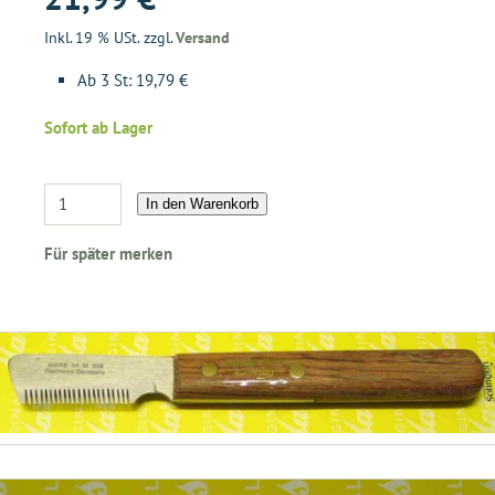
Inkl. 19 % USt. zzgl.
Versand
Ab 3 St: 19,79 €
Sofort ab Lager
In den Warenkorb
Für später merken