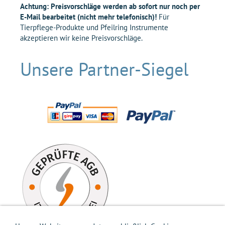
Achtung: Preisvorschläge werden ab sofort nur noch per
E-Mail bearbeitet (nicht mehr telefonisch)!
Für
Tierpflege-Produkte und Pfeilring Instrumente
akzeptieren wir keine Preisvorschläge.
Unsere Partner-Siegel