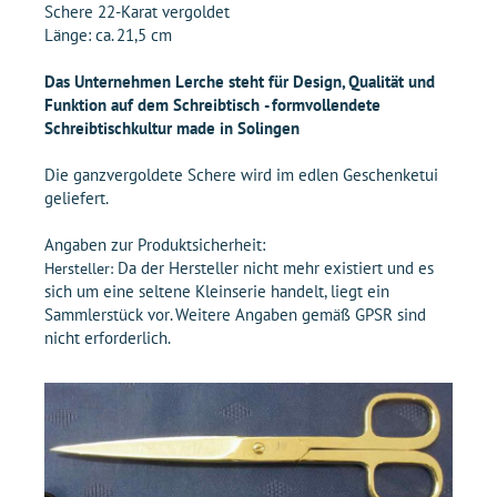
Schere 22-Karat vergoldet
Länge: ca. 21,5 cm
Das Unternehmen Lerche steht für Design, Qualität und
Funktion auf dem Schreibtisch - formvollendete
Schreibtischkultur made in Solingen
Die ganzvergoldete Schere wird im edlen Geschenketui
geliefert.
Angaben zur Produktsicherheit:
Da der Hersteller nicht mehr existiert und es
Hersteller:
sich um eine seltene Kleinserie handelt, liegt ein
Sammlerstück vor. Weitere Angaben gemäß GPSR sind
nicht erforderlich.