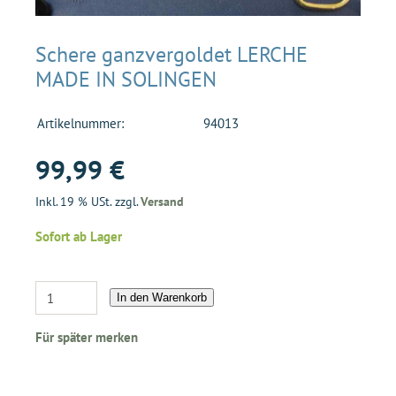
Schere ganzvergoldet LERCHE
MADE IN SOLINGEN
Artikelnummer:
94013
99,99 €
Inkl. 19 % USt. zzgl.
Versand
Sofort ab Lager
In den Warenkorb
Für später merken