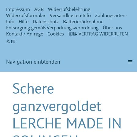
Impressum
AGB
Widerrufsbelehrung
Widerrufsformular
Versandkosten-Info
Zahlungsarten-
Info
Hilfe
Datenschutz
Batterierücknahme
Entsorgung gemäß Verpackungsverordnung
Über uns
Kontakt / Anfrage
Cookies
🟨📝 VERTRAG WIDERRUFEN
📝🟨
Navigation einblenden
Schere
ganzvergoldet
LERCHE MADE IN