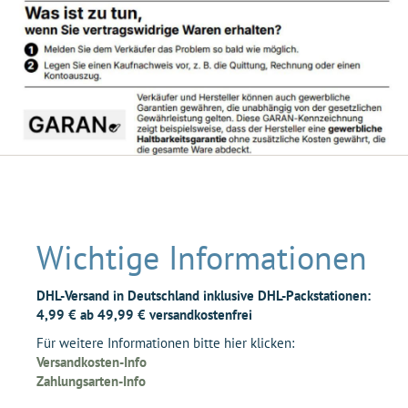
Wichtige Informationen
DHL-Versand in Deutschland inklusive DHL-Packstationen:
4,99 € ab 49,99 € versandkostenfrei
Für weitere Informationen bitte hier klicken:
Versandkosten-Info
Zahlungsarten-Info