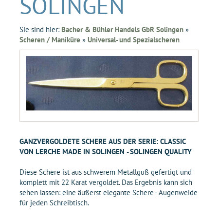
SOLINGEN
Sie sind hier:
Bacher & Bühler Handels GbR Solingen
»
Scheren / Maniküre
»
Universal- und Spezialscheren
GANZVERGOLDETE SCHERE AUS DER SERIE: CLASSIC
VON LERCHE MADE IN SOLINGEN - SOLINGEN QUALITY
Diese Schere ist aus schwerem Metallguß gefertigt und
komplett mit 22 Karat vergoldet. Das Ergebnis kann sich
sehen lassen: eine äußerst elegante Schere - Augenweide
für jeden Schreibtisch.