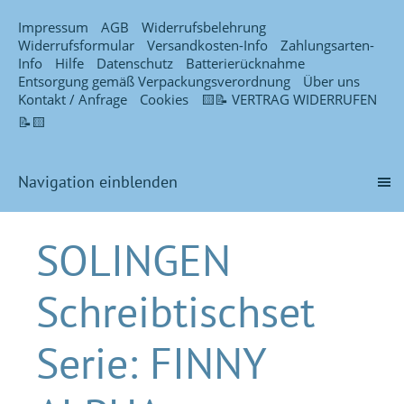
Impressum
AGB
Widerrufsbelehrung
Widerrufsformular
Versandkosten-Info
Zahlungsarten-
Info
Hilfe
Datenschutz
Batterierücknahme
Entsorgung gemäß Verpackungsverordnung
Über uns
Kontakt / Anfrage
Cookies
🟨📝 VERTRAG WIDERRUFEN
📝🟨
Navigation einblenden
SOLINGEN
Schreibtischset
Serie: FINNY