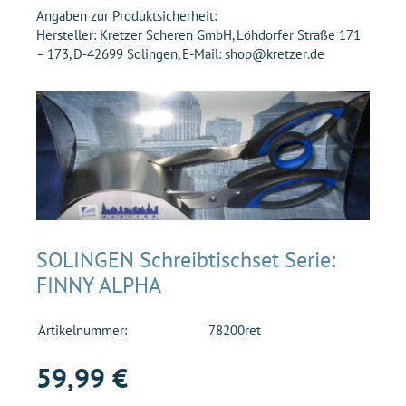
Angaben zur Produktsicherheit:
Hersteller: Kretzer Scheren GmbH, Löhdorfer Straße 171
– 173, D-42699 Solingen, E-Mail: shop@kretzer.de
SOLINGEN Schreibtischset Serie:
FINNY ALPHA
Artikelnummer:
78200ret
59,99 €