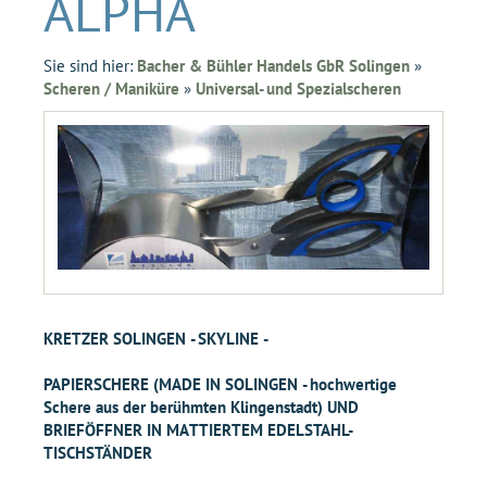
ALPHA
Sie sind hier:
Bacher & Bühler Handels GbR Solingen
»
Scheren / Maniküre
»
Universal- und Spezialscheren
KRETZER SOLINGEN - SKYLINE -
PAPIERSCHERE (MADE IN SOLINGEN - hochwertige
Schere aus der berühmten Klingenstadt) UND
BRIEFÖFFNER IN MATTIERTEM EDELSTAHL-
TISCHSTÄNDER