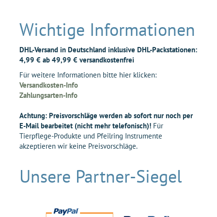
Wichtige Informationen
DHL-Versand in Deutschland inklusive DHL-Packstationen:
4,99 € ab 49,99 € versandkostenfrei
Für weitere Informationen bitte hier klicken:
Versandkosten-Info
Zahlungsarten-Info
Achtung: Preisvorschläge werden ab sofort nur noch per
E-Mail bearbeitet (nicht mehr telefonisch)!
Für
Tierpflege-Produkte und Pfeilring Instrumente
akzeptieren wir keine Preisvorschläge.
Unsere Partner-Siegel