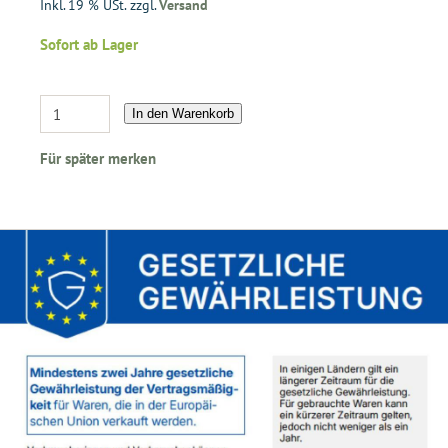
Inkl. 19 % USt. zzgl.
Versand
Sofort ab Lager
In den Warenkorb
Für später merken