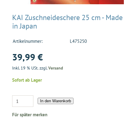
KAI Zuschneideschere 25 cm - Made
in Japan
Artikelnummer:
L475250
39,99 €
Inkl. 19 % USt. zzgl.
Versand
Sofort ab Lager
In den Warenkorb
Für später merken