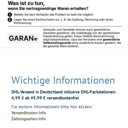
Wichtige Informationen
DHL-Versand in Deutschland inklusive DHL-Packstationen:
4,99 € ab 49,99 € versandkostenfrei
Für weitere Informationen bitte hier klicken:
Versandkosten-Info
Zahlungsarten-Info