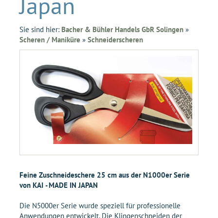
Japan
Sie sind hier:
Bacher & Bühler Handels GbR Solingen
»
Scheren / Maniküre
»
Schneiderscheren
Feine Zuschneideschere 25 cm aus der N1000er Serie
von KAI - MADE IN JAPAN
Die N5000er Serie wurde speziell für professionelle
Anwendungen entwickelt. Die Klingenschneiden der