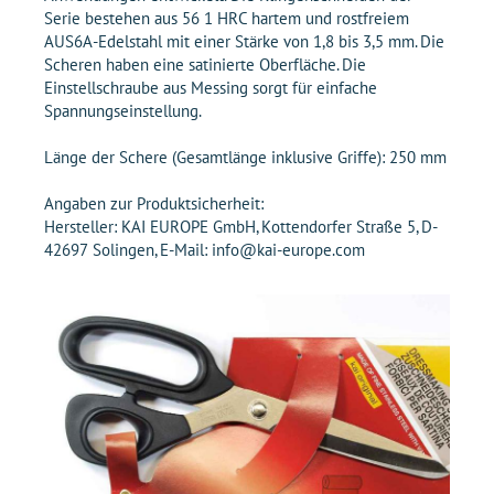
Serie bestehen aus 56 1 HRC hartem und rostfreiem
AUS6A-Edelstahl mit einer Stärke von 1,8 bis 3,5 mm. Die
Scheren haben eine satinierte Oberfläche. Die
Einstellschraube aus Messing sorgt für einfache
Spannungseinstellung.
Länge der Schere (Gesamtlänge inklusive Griffe): 250 mm
Angaben zur Produktsicherheit:
Hersteller: KAI EUROPE GmbH, Kottendorfer Straße 5, D-
42697 Solingen, E-Mail: info@kai-europe.com