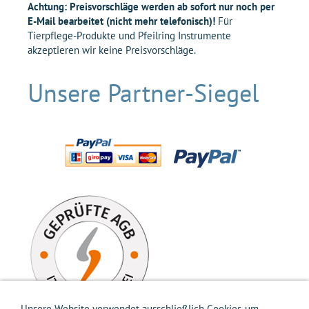
Achtung: Preisvorschläge werden ab sofort nur noch per
E-Mail bearbeitet (nicht mehr telefonisch)!
Für
Tierpflege-Produkte und Pfeilring Instrumente
akzeptieren wir keine Preisvorschläge.
Unsere Partner-Siegel
Unsere Website verwendet ausschließlich Cookies, um