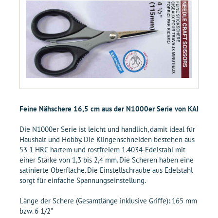
Feine Nähschere 16,5 cm aus der N1000er Serie von KAI
Die N1000er Serie ist leicht und handlich, damit ideal für
Haushalt und Hobby. Die Klingenschneiden bestehen aus
53 1 HRC hartem und rostfreiem 1.4034-Edelstahl mit
einer Stärke von 1,3 bis 2,4 mm. Die Scheren haben eine
satinierte Oberfläche. Die Einstellschraube aus Edelstahl
sorgt für einfache Spannungseinstellung.
Länge der Schere (Gesamtlänge inklusive Griffe): 165 mm
bzw. 6 1/2"