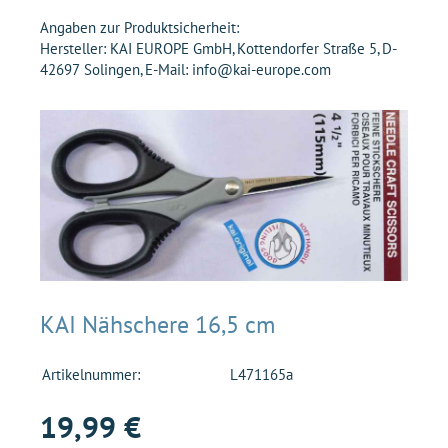
Angaben zur Produktsicherheit:
Hersteller: KAI EUROPE GmbH, Kottendorfer Straße 5, D-
42697 Solingen, E-Mail: info@kai-europe.com
KAI Nähschere 16,5 cm
Artikelnummer:
L471165a
19,99 €