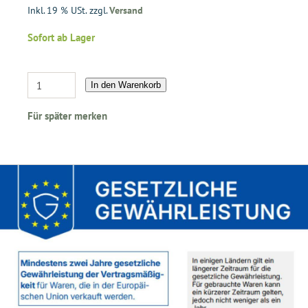
Inkl. 19 % USt. zzgl.
Versand
Sofort ab Lager
In den Warenkorb
Für später merken