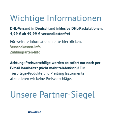
Wichtige Informationen
DHL-Versand in Deutschland inklusive DHL-Packstationen:
4,99 € ab 49,99 € versandkostenfrei
Für weitere Informationen bitte hier klicken:
Versandkosten-Info
Zahlungsarten-Info
Achtung: Preisvorschläge werden ab sofort nur noch per
E-Mail bearbeitet (nicht mehr telefonisch)!
Für
Tierpflege-Produkte und Pfeilring Instrumente
akzeptieren wir keine Preisvorschläge.
Unsere Partner-Siegel