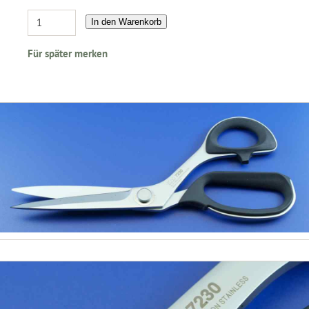
In den Warenkorb
Für später merken