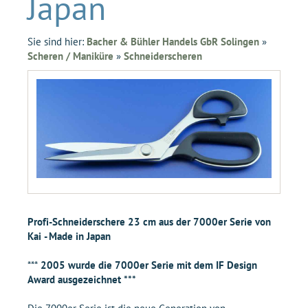
Japan
Sie sind hier:
Bacher & Bühler Handels GbR Solingen
»
Scheren / Maniküre
»
Schneiderscheren
Profi-Schneiderschere 23 cm aus der 7000er Serie von
Kai - Made in Japan
***
2005 wurde die 7000er Serie mit dem IF Design
Award ausgezeichnet ***