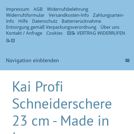
Impressum
AGB
Widerrufsbelehrung
Widerrufsformular
Versandkosten-Info
Zahlungsarten-
Info
Hilfe
Datenschutz
Batterierücknahme
Entsorgung gemäß Verpackungsverordnung
Über uns
Kontakt / Anfrage
Cookies
🟨📝 VERTRAG WIDERRUFEN
📝🟨
Navigation einblenden
Kai Profi
Schneiderschere
23 cm - Made in