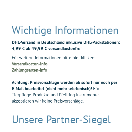
Wichtige Informationen
DHL-Versand in Deutschland inklusive DHL-Packstationen:
4,99 € ab 49,99 € versandkostenfrei
Für weitere Informationen bitte hier klicken:
Versandkosten-Info
Zahlungsarten-Info
Achtung: Preisvorschläge werden ab sofort nur noch per
E-Mail bearbeitet (nicht mehr telefonisch)!
Für
Tierpflege-Produkte und Pfeilring Instrumente
akzeptieren wir keine Preisvorschläge.
Unsere Partner-Siegel