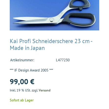
Kai Profi Schneiderschere 23 cm -
Made in Japan
Artikelnummer:
L477230
*** IF Design Award 2005 ***
99,00 €
Inkl. 19 % USt. zzgl.
Versand
Sofort ab Lager