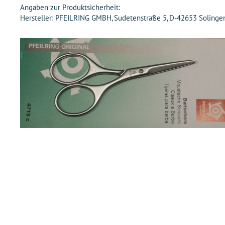
Angaben zur Produktsicherheit:
Hersteller: PFEILRING GMBH, Sudetenstraße 5, D-42653 Solingen,