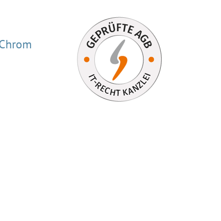
 Chrom