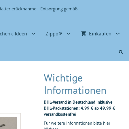
Batterierücknahme
Entsorgung gemäß
chenk-Ideen
Zippo®
Einkaufen
Wichtige
Informationen
DHL-Versand in Deutschland inklusive
DHL-Packstationen: 4,99 € ab 49,99 €
versandkostenfrei
Für weitere Informationen bitte hier