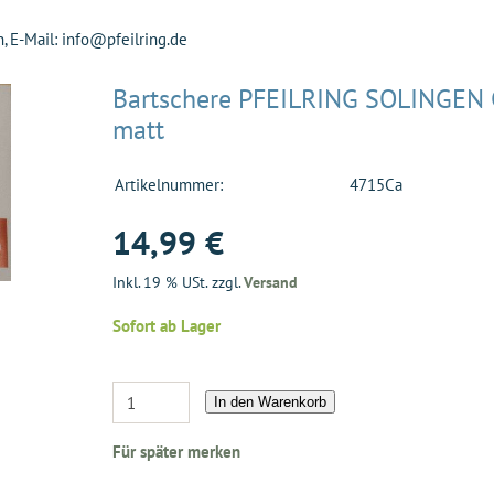
 E-Mail: info@pfeilring.de
Bartschere PFEILRING SOLINGEN
matt
Artikelnummer:
4715Ca
14,99 €
Inkl. 19 % USt. zzgl.
Versand
Sofort ab Lager
In den Warenkorb
Für später merken