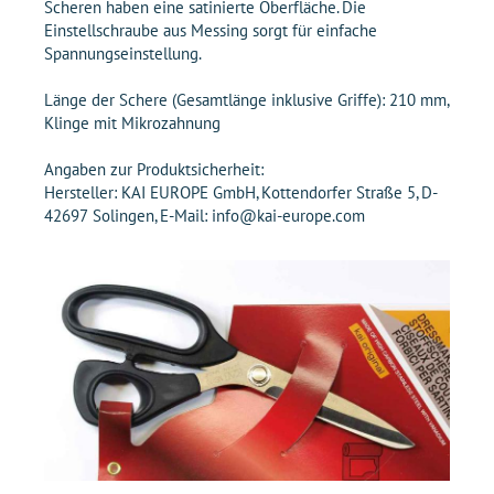
Scheren haben eine satinierte Oberfläche. Die
Einstellschraube aus Messing sorgt für einfache
Spannungseinstellung.
Länge der Schere (Gesamtlänge inklusive Griffe): 210 mm,
Klinge mit Mikrozahnung
Angaben zur Produktsicherheit:
Hersteller: KAI EUROPE GmbH, Kottendorfer Straße 5, D-
42697 Solingen, E-Mail: info@kai-europe.com