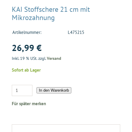
KAI Stoffschere 21 cm mit
Mikrozahnung
Artikelnummer:
L475215
26,99 €
Inkl. 19 % USt. zzgl.
Versand
Sofort ab Lager
In den Warenkorb
Für später merken