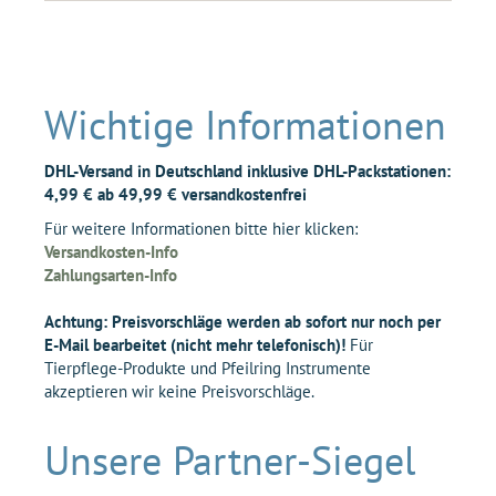
Wichtige Informationen
DHL-Versand in Deutschland inklusive DHL-Packstationen:
4,99 € ab 49,99 € versandkostenfrei
Für weitere Informationen bitte hier klicken:
Versandkosten-Info
Zahlungsarten-Info
Achtung: Preisvorschläge werden ab sofort nur noch per
E-Mail bearbeitet (nicht mehr telefonisch)!
Für
Tierpflege-Produkte und Pfeilring Instrumente
akzeptieren wir keine Preisvorschläge.
Unsere Partner-Siegel