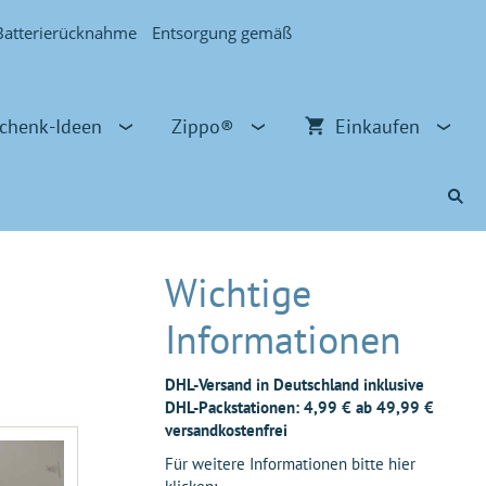
Batterierücknahme
Entsorgung gemäß
chenk-Ideen
Zippo®
Einkaufen
Wichtige
Informationen
DHL-Versand in Deutschland inklusive
DHL-Packstationen: 4,99 € ab 49,99 €
versandkostenfrei
Für weitere Informationen bitte hier