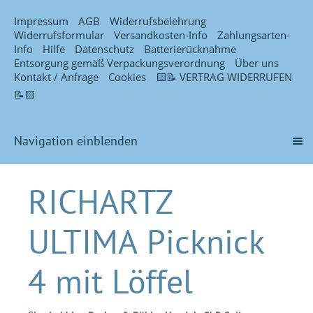
Impressum
AGB
Widerrufsbelehrung
Widerrufsformular
Versandkosten-Info
Zahlungsarten-
Info
Hilfe
Datenschutz
Batterierücknahme
Entsorgung gemäß Verpackungsverordnung
Über uns
Kontakt / Anfrage
Cookies
🟨📝 VERTRAG WIDERRUFEN
📝🟨
Navigation einblenden
RICHARTZ
ULTIMA Picknick
4 mit Löffel