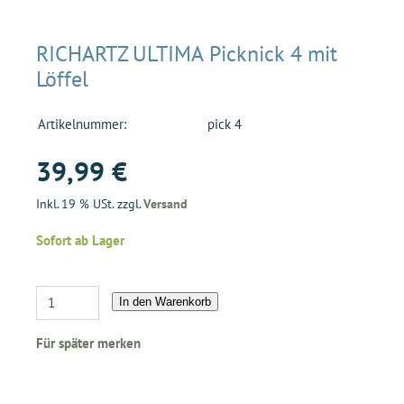
RICHARTZ ULTIMA Picknick 4 mit
Löffel
Artikelnummer:
pick 4
39,99 €
Inkl. 19 % USt. zzgl.
Versand
Sofort ab Lager
In den Warenkorb
Für später merken