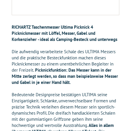
RICHARTZ Taschenmesser Ultima Picknick 4
Picknickmesser mit Löffel, Messer, Gabel und
Korkenzieher - ideal als Camping-Besteck und unterwegs
Die aufwendig verarbeitete Schale des ULTIMA Messers
und die praktische Besteckfunktion machen dieses
Picknickmesser zu einem unentbehrlichen Begleiter in
der Freizeit.
Picknickfunktion: Das Messer kann in der
Mitte zerlegt werden, so dass man beispielsweise Messer
und Gabel in je einer Hand hält.
Bedeutende Designpreise bestätigen ULTIMA seine
Einzigartigkeit. Schlanke, unverwechselbare Formen und
präzise Technik verleihen diesem Messer sein sportlich-
dynamisches Profil. Die dreifach handlackierten Schalen
mit der gummiartigen Griffzone geben ihm seine
hochwertige und wertvolle Ausstrahlung.
Alles in allem