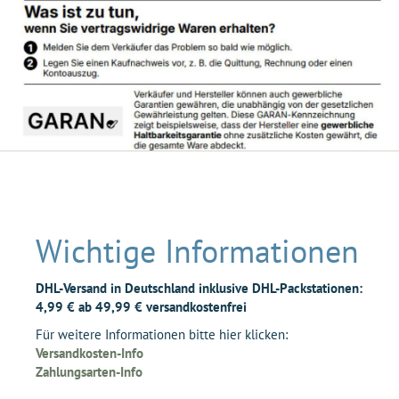
Wichtige Informationen
DHL-Versand in Deutschland inklusive DHL-Packstationen:
4,99 € ab 49,99 € versandkostenfrei
Für weitere Informationen bitte hier klicken:
Versandkosten-Info
Zahlungsarten-Info