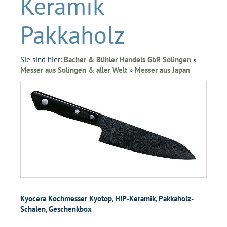
Keramik
Pakkaholz
Sie sind hier:
Bacher & Bühler Handels GbR Solingen
»
Messer aus Solingen & aller Welt
»
Messer aus Japan
Kyocera Kochmesser Kyotop, HIP-Keramik, Pakkaholz-
Schalen, Geschenkbox