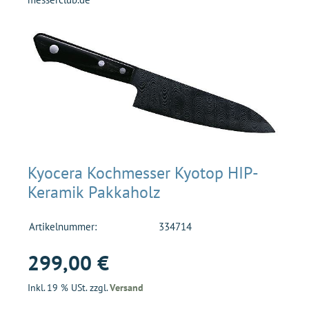
Kyocera Kochmesser Kyotop HIP-
Keramik Pakkaholz
Artikelnummer:
334714
299,00 €
Inkl. 19 % USt. zzgl.
Versand