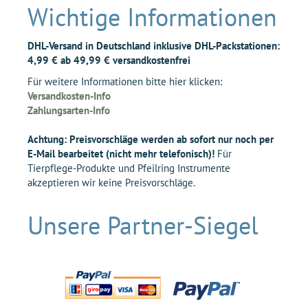
Wichtige Informationen
DHL-Versand in Deutschland inklusive DHL-Packstationen:
4,99 € ab 49,99 € versandkostenfrei
Für weitere Informationen bitte hier klicken:
Versandkosten-Info
Zahlungsarten-Info
Achtung: Preisvorschläge werden ab sofort nur noch per
E-Mail bearbeitet (nicht mehr telefonisch)!
Für
Tierpflege-Produkte und Pfeilring Instrumente
akzeptieren wir keine Preisvorschläge.
Unsere Partner-Siegel