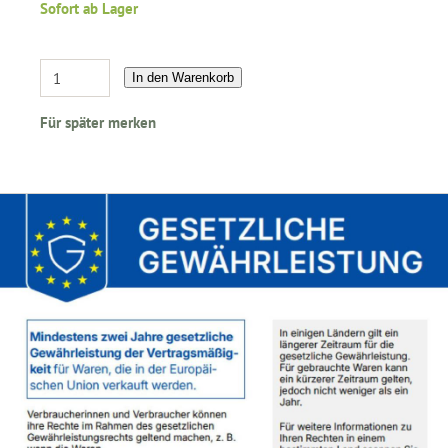
Sofort ab Lager
In den Warenkorb
Für später merken