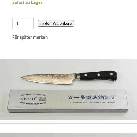
Sofort ab Lager
In den Warenkorb
Für später merken