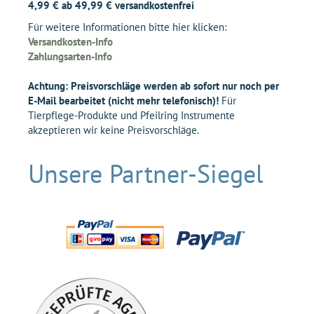
4,99 € ab 49,99 € versandkostenfrei
Für weitere Informationen bitte hier klicken:
Versandkosten-Info
Zahlungsarten-Info
Achtung: Preisvorschläge werden ab sofort nur noch per
E-Mail bearbeitet (nicht mehr telefonisch)!
Für
Tierpflege-Produkte und Pfeilring Instrumente
akzeptieren wir keine Preisvorschläge.
Unsere Partner-Siegel