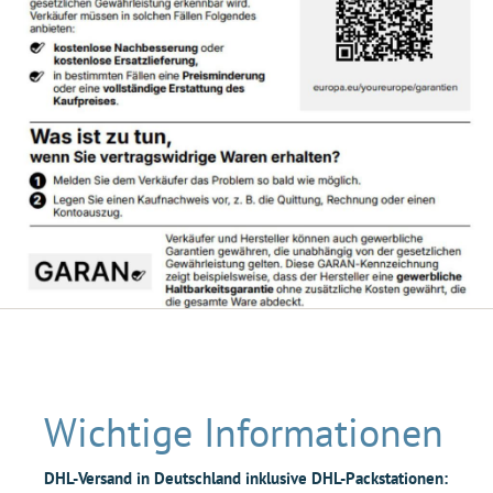
Wichtige Informationen
DHL-Versand in Deutschland inklusive DHL-Packstationen: