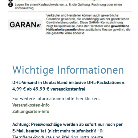
Wichtige Informationen
DHL-Versand in Deutschland inklusive DHL-Packstationen:
4,99 € ab 49,99 € versandkostenfrei
Für weitere Informationen bitte hier klicken:
Versandkosten-Info
Zahlungsarten-Info
Achtung: Preisvorschläge werden ab sofort nur noch per
E-Mail bearbeitet (nicht mehr telefonisch)!
Für
Tierpflege-Produkte und Pfeilring Instrumente