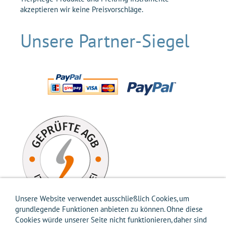
akzeptieren wir keine Preisvorschläge.
Unsere Partner-Siegel
Unsere Website verwendet ausschließlich Cookies, um
grundlegende Funktionen anbieten zu können. Ohne diese
Cookies würde unserer Seite nicht funktionieren, daher sind