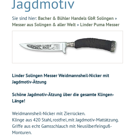
Jagdmotiv
Sie sind hier:
Bacher & Bühler Handels GbR Solingen
»
Messer aus Solingen & aller Welt
»
Linder Puma Messer
Linder Solingen Messer Weidmannsheil-Nicker mit
Jagdmotiv-Ätzung
Schöne Jagdmotiv-Ätzung über die gesamte Klingen-
Länge!
Weidmannsheil-Nicker mit Zierrücken.
Klinge aus 420 Stahl, rostfrei, mit Jagdmotiv-Mattätzung.
Griffe aus echt Gamsschlauch mit Neusilberfeinguß-
Monturen.