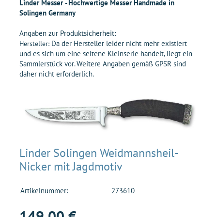
Linder Messer - Hochwertige Messer Handmade in
Solingen Germany
Angaben zur Produktsicherheit:
Da der Hersteller leider nicht mehr existiert
Hersteller:
und es sich um eine seltene Kleinserie handelt, liegt ein
Sammlerstück vor. Weitere Angaben gemäß GPSR sind
daher nicht erforderlich.
Linder Solingen Weidmannsheil-
Nicker mit Jagdmotiv
Artikelnummer:
273610
149,00 €