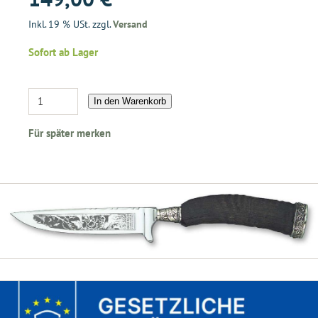
Inkl. 19 % USt. zzgl.
Versand
Sofort ab Lager
In den Warenkorb
Für später merken