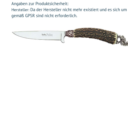
Angaben zur Produktsicherheit:
Da der Hersteller nicht mehr existiert und es sich um
Hersteller:
gemäß GPSR sind nicht erforderlich.