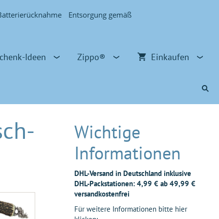
Batterierücknahme
Entsorgung gemäß
chenk-Ideen
Zippo®
Einkaufen
sch-
Wichtige
Informationen
DHL-Versand in Deutschland inklusive
DHL-Packstationen: 4,99 € ab 49,99 €
versandkostenfrei
Für weitere Informationen bitte hier