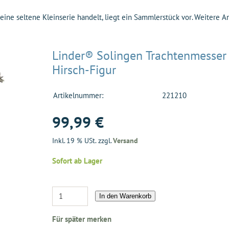
 eine seltene Kleinserie handelt, liegt ein Sammlerstück vor. Weitere 
Linder® Solingen Trachtenmesser
Hirsch-Figur
Artikelnummer:
221210
99,99 €
Inkl. 19 % USt. zzgl.
Versand
Sofort ab Lager
In den Warenkorb
Für später merken