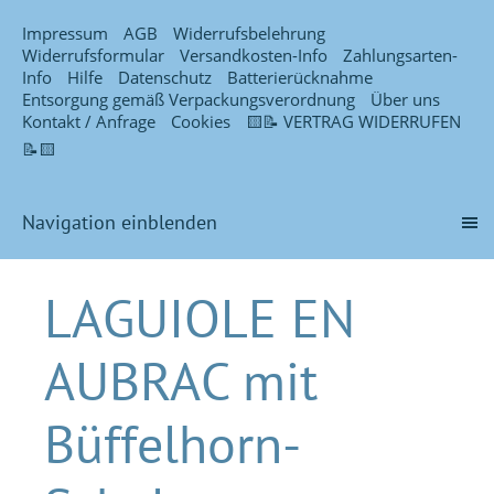
Impressum
AGB
Widerrufsbelehrung
Widerrufsformular
Versandkosten-Info
Zahlungsarten-
Info
Hilfe
Datenschutz
Batterierücknahme
Entsorgung gemäß Verpackungsverordnung
Über uns
Kontakt / Anfrage
Cookies
🟨📝 VERTRAG WIDERRUFEN
📝🟨
Navigation einblenden
LAGUIOLE EN
AUBRAC mit
Büffelhorn-