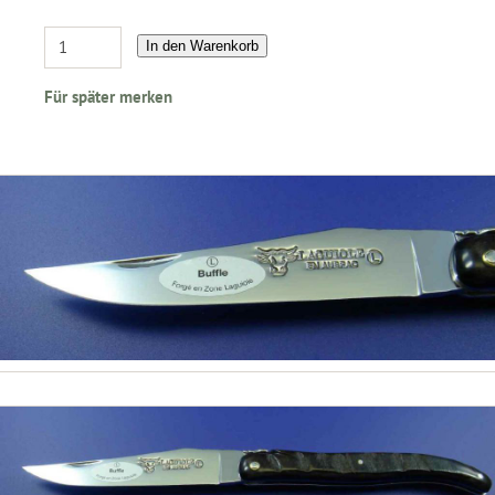
In den Warenkorb
Für später merken