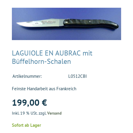
LAGUIOLE EN AUBRAC mit
Büffelhorn-Schalen
Artikelnummer:
L0512CBI
Feinste Handarbeit aus Frankreich
199,00 €
Inkl. 19 % USt. zzgl.
Versand
Sofort ab Lager