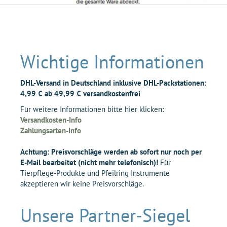
Wichtige Informationen
DHL-Versand in Deutschland inklusive DHL-Packstationen:
4,99 € ab 49,99 € versandkostenfrei
Für weitere Informationen bitte hier klicken:
Versandkosten-Info
Zahlungsarten-Info
Achtung: Preisvorschläge werden ab sofort nur noch per
E-Mail bearbeitet (nicht mehr telefonisch)!
Für
Tierpflege-Produkte und Pfeilring Instrumente
akzeptieren wir keine Preisvorschläge.
Unsere Partner-Siegel