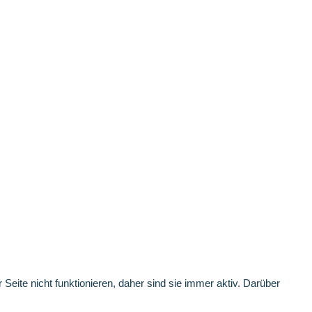
ite nicht funktionieren, daher sind sie immer aktiv. Darüber