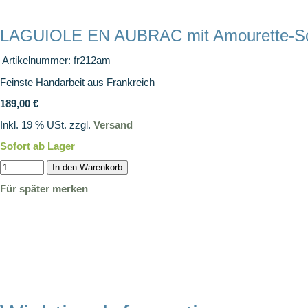
LAGUIOLE EN AUBRAC mit Amourette-S
Artikelnummer:
fr212am
Feinste Handarbeit aus Frankreich
189,00 €
Inkl. 19 % USt. zzgl.
Versand
Sofort ab Lager
In den Warenkorb
Für später merken