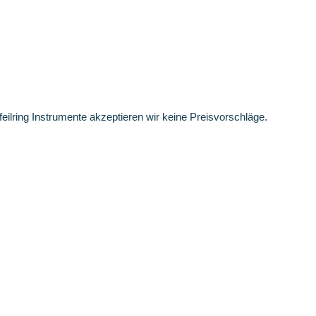
feilring Instrumente akzeptieren wir keine Preisvorschläge.