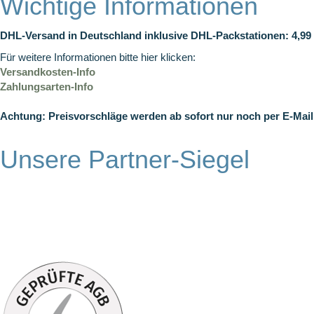
Wichtige Informationen
DHL-Versand in Deutschland inklusive DHL-Packstationen: 4,99 
Für weitere Informationen bitte hier klicken:
Versandkosten-Info
Zahlungsarten-Info
Achtung: Preisvorschläge werden ab sofort nur noch per E-Mail 
Unsere Partner-Siegel