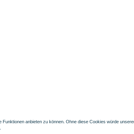
Funktionen anbieten zu können. Ohne diese Cookies würde unserer Se
.