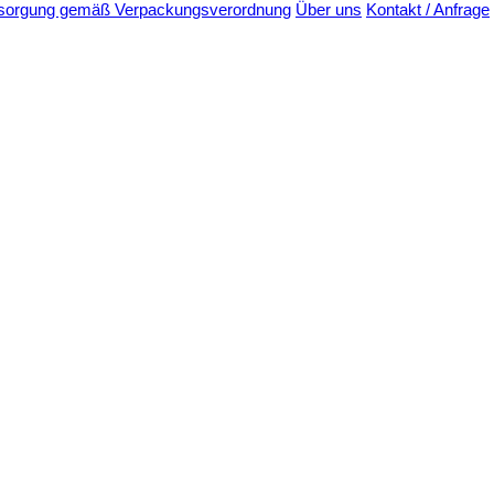
sorgung gemäß Verpackungsverordnung
Über uns
Kontakt / Anfrage