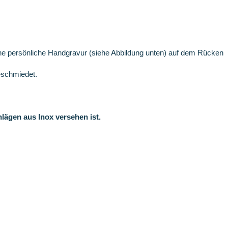
ine persönliche Handgravur (siehe Abbildung unten) auf dem Rücken
geschmiedet.
lägen aus Inox versehen ist.