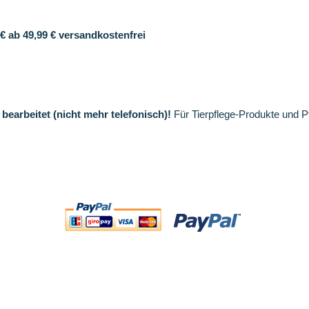
€ ab 49,99 € versandkostenfrei
bearbeitet (nicht mehr telefonisch)!
Für Tierpflege-Produkte und P