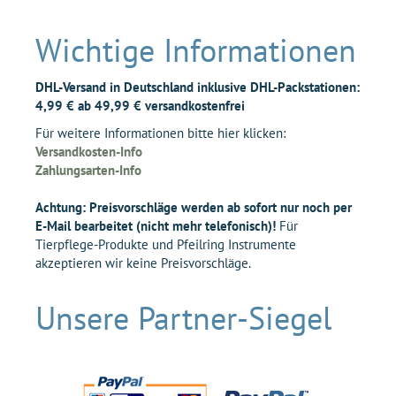
Wichtige Informationen
DHL-Versand in Deutschland inklusive DHL-Packstationen:
4,99 € ab 49,99 € versandkostenfrei
Für weitere Informationen bitte hier klicken:
Versandkosten-Info
Zahlungsarten-Info
Achtung: Preisvorschläge werden ab sofort nur noch per
E-Mail bearbeitet (nicht mehr telefonisch)!
Für
Tierpflege-Produkte und Pfeilring Instrumente
akzeptieren wir keine Preisvorschläge.
Unsere Partner-Siegel