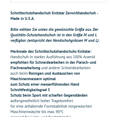
Schnittschutzhandschuh Knitstar Zerwirkhandschuh -
Made in U.S.A.
Bitte wählen Sie unten die gewünschte Größe aus. Der
Qualitäts-Schutzhandschuh ist in den Größe M und L
verfügbar (entspricht den Handschuhgrössen M und L).
Merkmale des Schnittschutzhandschuhs Knitstar:
Handschuh in starker Ausführung aus 100% Aramid
empfohlen für Schneidearbeiten in der Fleisch- und
Fischverarbeitung
und andere Schneidearbeiten
auch beim
Reinigen und Austauschen von
Maschinenmessern optimal
zum Schutz einer messerführenden Hand
Schnittfestigkeitsgrad 5
Schutz beim Sport mit scharfen Gegenständen
außergewöhnlich hoher Tragekomfort
für eine anhaltende Formstabilität vorgewaschen
Maschinenwäsche bis max. 90°C