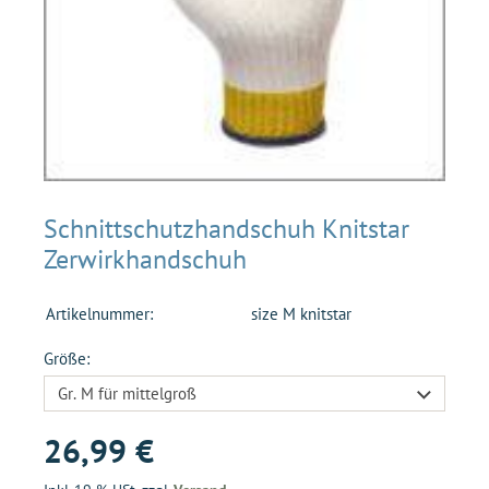
Schnittschutzhandschuh Knitstar
Zerwirkhandschuh
Artikelnummer:
size M knitstar
Größe:
26,99 €