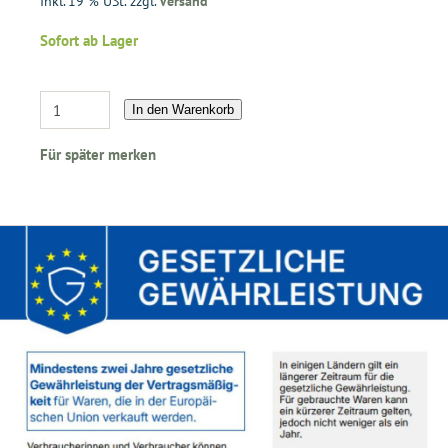
Inkl. 19 % USt. zzgl.
Versand
Sofort ab Lager
In den Warenkorb
Für später merken