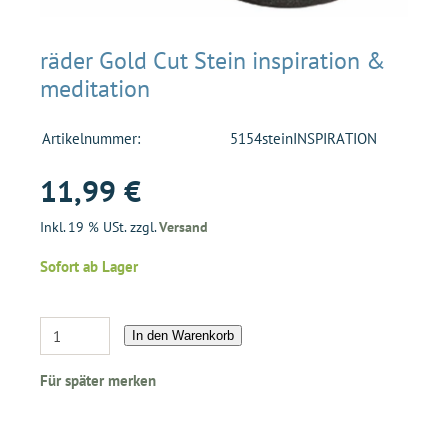
räder Gold Cut Stein inspiration &
meditation
Artikelnummer:
5154steinINSPIRATION
11,99 €
Inkl. 19 % USt. zzgl.
Versand
Sofort ab Lager
In den Warenkorb
Für später merken