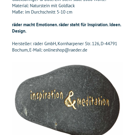
Material: Naturstein mit Goldlack
Maße: im Durchschnitt 5-10 cm
räder macht Emotionen. räder steht für Inspiration. Ideen.
Design.
Hersteller: räder GmbH, Kornharpener Str. 126, D-44791
Bochum, E-Mail: onlineshop@raeder.de