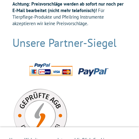
Achtung: Preisvorschläge werden ab sofort nur noch per
E-Mail bearbeitet (nicht mehr telefonisch)!
Für
Tierpflege-Produkte und Pfeilring Instrumente
akzeptieren wir keine Preisvorschläge.
Unsere Partner-Siegel