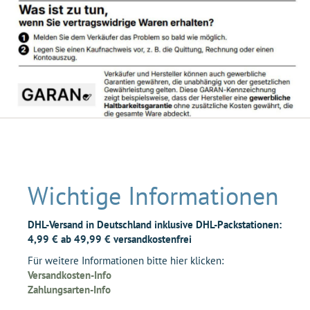
Wichtige Informationen
DHL-Versand in Deutschland inklusive DHL-Packstationen:
4,99 € ab 49,99 € versandkostenfrei
Für weitere Informationen bitte hier klicken:
Versandkosten-Info
Zahlungsarten-Info