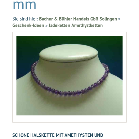
mm
Sie sind hier:
Bacher & Bühler Handels GbR Solingen
»
Geschenk-Ideen
»
Jadeketten Amethystketten
SCHÖNE HALSKETTE MIT AMETHYSTEN UND