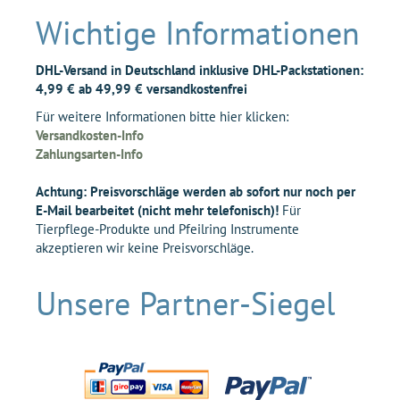
Wichtige Informationen
DHL-Versand in Deutschland inklusive DHL-Packstationen:
4,99 € ab 49,99 € versandkostenfrei
Für weitere Informationen bitte hier klicken:
Versandkosten-Info
Zahlungsarten-Info
Achtung: Preisvorschläge werden ab sofort nur noch per
E-Mail bearbeitet (nicht mehr telefonisch)!
Für
Tierpflege-Produkte und Pfeilring Instrumente
akzeptieren wir keine Preisvorschläge.
Unsere Partner-Siegel