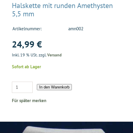
Halskette mit runden Amethysten
5,5 mm
Artikelnummer:
amn002
24,99 €
Inkl. 19 % USt. zzgl.
Versand
Sofort ab Lager
In den Warenkorb
Für später merken