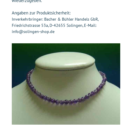
wiederzugeben.
Angaben zur Produktsicherheit:
Inverkehrbringer: Bacher & Bühler Handels GbR,
Friedrichstrasse 53a, D-42655 Solingen, E-Mail:
info@solingen-shop.de